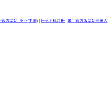
竞官方网站_泛亚(中国)
|
乐竞手机注册
|
米兰官方版网站登录入