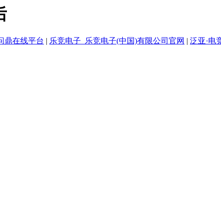
后
问鼎在线平台
|
乐竞电子_乐竞电子(中国)有限公司官网
|
泛亚·电