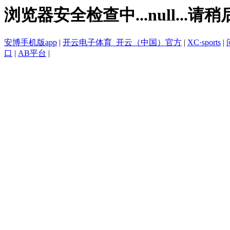
浏览器安全检查中...null...请稍
安博手机版app
|
开云电子体育_开云（中国）官方
|
XC·sports
|
口
|
AB平台
|