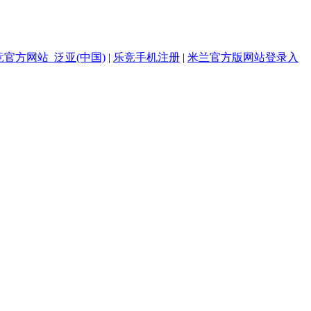
竞官方网站_泛亚(中国)
|
乐竞手机注册
|
米兰官方版网站登录入